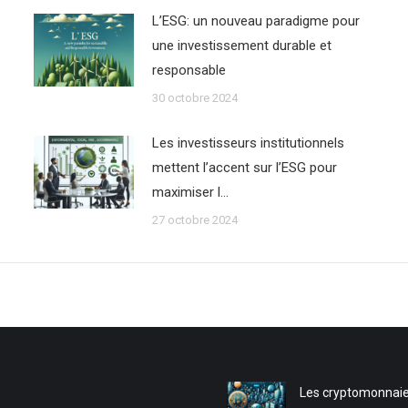
L’ESG: un nouveau paradigme pour
une investissement durable et
responsable
30 octobre 2024
Les investisseurs institutionnels
mettent l’accent sur l’ESG pour
maximiser l…
27 octobre 2024
Les cryptomonnaie