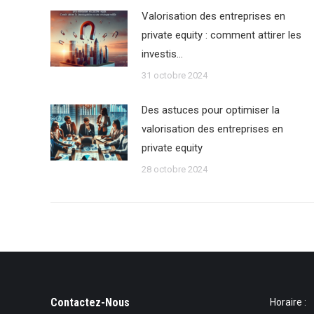
Valorisation des entreprises en
private equity : comment attirer les
investis…
31 octobre 2024
Des astuces pour optimiser la
valorisation des entreprises en
private equity
28 octobre 2024
Contactez-Nous
Horaire :