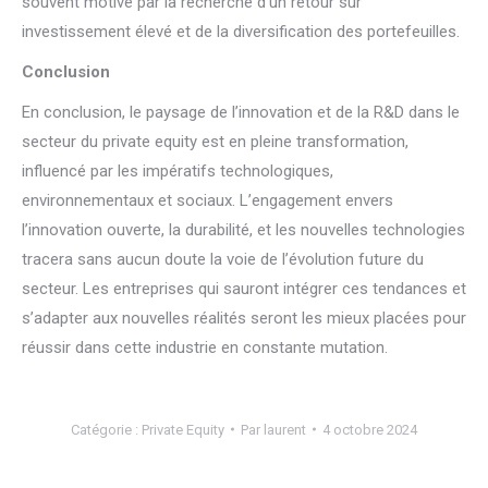
souvent motivé par la recherche d’un retour sur
investissement élevé et de la diversification des portefeuilles.
Conclusion
En conclusion, le paysage de l’innovation et de la R&D dans le
secteur du private equity est en pleine transformation,
influencé par les impératifs technologiques,
environnementaux et sociaux. L’engagement envers
l’innovation ouverte, la durabilité, et les nouvelles technologies
tracera sans aucun doute la voie de l’évolution future du
secteur. Les entreprises qui sauront intégrer ces tendances et
s’adapter aux nouvelles réalités seront les mieux placées pour
réussir dans cette industrie en constante mutation.
Catégorie :
Private Equity
Par
laurent
4 octobre 2024