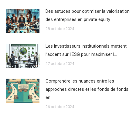
Des astuces pour optimiser la valorisation
des entreprises en private equity
28 octobre 2024
Les investisseurs institutionnels mettent
l’accent sur l’ESG pour maximiser l…
27 octobre 2024
Comprendre les nuances entre les
approches directes et les fonds de fonds
en …
26 octobre 2024