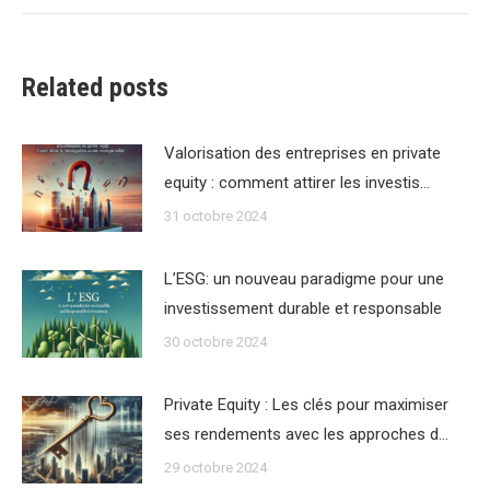
:
Related posts
Valorisation des entreprises en private
equity : comment attirer les investis…
31 octobre 2024
L’ESG: un nouveau paradigme pour une
investissement durable et responsable
30 octobre 2024
Private Equity : Les clés pour maximiser
ses rendements avec les approches d…
29 octobre 2024