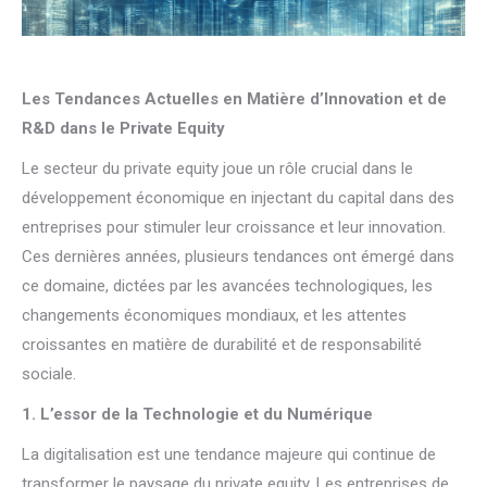
Les Tendances Actuelles en Matière d’Innovation et de
R&D dans le Private Equity
Le secteur du private equity joue un rôle crucial dans le
développement économique en injectant du capital dans des
entreprises pour stimuler leur croissance et leur innovation.
Ces dernières années, plusieurs tendances ont émergé dans
ce domaine, dictées par les avancées technologiques, les
changements économiques mondiaux, et les attentes
croissantes en matière de durabilité et de responsabilité
sociale.
1. L’essor de la Technologie et du Numérique
La digitalisation est une tendance majeure qui continue de
transformer le paysage du private equity. Les entreprises de