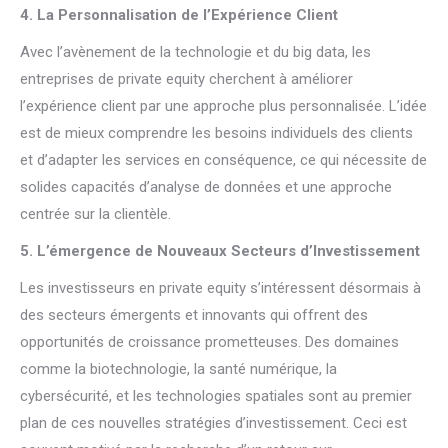
4. La Personnalisation de l’Expérience Client
Avec l’avènement de la technologie et du big data, les
entreprises de private equity cherchent à améliorer
l’expérience client par une approche plus personnalisée. L’idée
est de mieux comprendre les besoins individuels des clients
et d’adapter les services en conséquence, ce qui nécessite de
solides capacités d’analyse de données et une approche
centrée sur la clientèle.
5. L’émergence de Nouveaux Secteurs d’Investissement
Les investisseurs en private equity s’intéressent désormais à
des secteurs émergents et innovants qui offrent des
opportunités de croissance prometteuses. Des domaines
comme la biotechnologie, la santé numérique, la
cybersécurité, et les technologies spatiales sont au premier
plan de ces nouvelles stratégies d’investissement. Ceci est