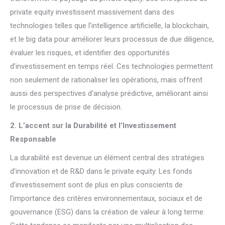
private equity investissent massivement dans des
technologies telles que l’intelligence artificielle, la blockchain,
et le big data pour améliorer leurs processus de due diligence,
évaluer les risques, et identifier des opportunités
d’investissement en temps réel. Ces technologies permettent
non seulement de rationaliser les opérations, mais offrent
aussi des perspectives d’analyse prédictive, améliorant ainsi
le processus de prise de décision.
2. L’accent sur la Durabilité et l’Investissement
Responsable
La durabilité est devenue un élément central des stratégies
d’innovation et de R&D dans le private equity. Les fonds
d’investissement sont de plus en plus conscients de
l’importance des critères environnementaux, sociaux et de
gouvernance (ESG) dans la création de valeur à long terme.