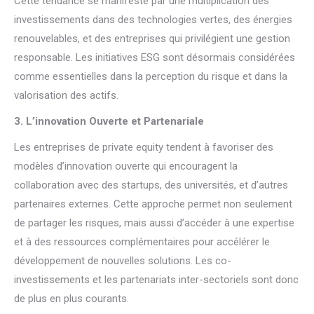
Cette tendance se manifeste par une multiplication des
investissements dans des technologies vertes, des énergies
renouvelables, et des entreprises qui privilégient une gestion
responsable. Les initiatives ESG sont désormais considérées
comme essentielles dans la perception du risque et dans la
valorisation des actifs.
3. L’innovation Ouverte et Partenariale
Les entreprises de private equity tendent à favoriser des
modèles d’innovation ouverte qui encouragent la
collaboration avec des startups, des universités, et d’autres
partenaires externes. Cette approche permet non seulement
de partager les risques, mais aussi d’accéder à une expertise
et à des ressources complémentaires pour accélérer le
développement de nouvelles solutions. Les co-
investissements et les partenariats inter-sectoriels sont donc
de plus en plus courants.