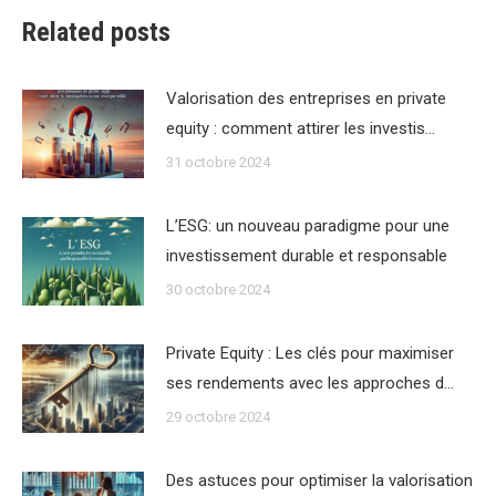
Related posts
Valorisation des entreprises en private
equity : comment attirer les investis…
31 octobre 2024
L’ESG: un nouveau paradigme pour une
investissement durable et responsable
30 octobre 2024
Private Equity : Les clés pour maximiser
ses rendements avec les approches d…
29 octobre 2024
Des astuces pour optimiser la valorisation