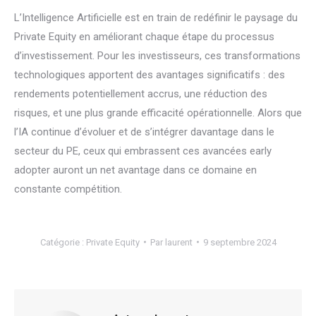
L’Intelligence Artificielle est en train de redéfinir le paysage du
Private Equity en améliorant chaque étape du processus
d’investissement. Pour les investisseurs, ces transformations
technologiques apportent des avantages significatifs : des
rendements potentiellement accrus, une réduction des
risques, et une plus grande efficacité opérationnelle. Alors que
l’IA continue d’évoluer et de s’intégrer davantage dans le
secteur du PE, ceux qui embrassent ces avancées early
adopter auront un net avantage dans ce domaine en
constante compétition.
Catégorie :
Private Equity
Par
laurent
9 septembre 2024