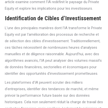
article examine comment l’IA redéfinit le paysage du Private
Equity et explore les implications pour les investisseurs.
Identification de Cibles d’Investissement
L’une des principales manières dont l’IA transforme le Private
Equity est par l’amélioration des processus de recherche et
de sélection des cibles d’investissement. Traditionnellement,
ces tâches nécessitent de nombreuses heures d’analyses
manuelles et de diligence raisonnable. Aujourd’hui, avec des
algorithmes avancés, l’IA peut analyser des volumes massifs
de données financières, sectorielles et économiques pour
identifier des opportunités d’investissement prometteuses.
Les plateformes d’IA peuvent scruter des milliers
d’entreprises, identifier des tendances de marché, et même
prévoir la performance future basée sur des données
historiques. Cela non seulement réduit la charge de travail des