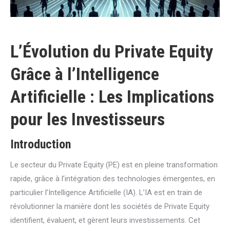
L’Évolution du Private Equity
Grâce à l’Intelligence
Artificielle : Les Implications
pour les Investisseurs
Introduction
Le secteur du Private Equity (PE) est en pleine transformation
rapide, grâce à l’intégration des technologies émergentes, en
particulier l’Intelligence Artificielle (IA). L’IA est en train de
révolutionner la manière dont les sociétés de Private Equity
identifient, évaluent, et gèrent leurs investissements. Cet