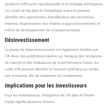
améliorer l’efficacité opérationnelle et la stratégie d’entreprise.
Les outils de big data et d’analytique avancée peuvent
identifier des opportunités d’amélioration des processus
internes, d’optimisation des chaînes d’approvisionnement, et
même de développement de nouveaux produits.
Désinvestissement
La phase de désinvestissement est également facilitée par
l’IA. Avec des prédictions basées sur l’analyse des tendances
de marché et des évaluations de la performance future, les
outils d’IA peuvent identifier le moment optimal pour vendre
une entreprise afin de maximiser les rendements.
Implications pour les Investisseurs
Pour les investisseurs, l’intégration de l’IA dans le Private
Equity signifie plusieurs choses :