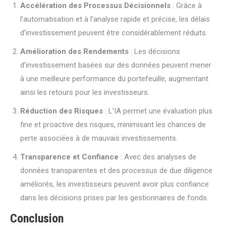
Accélération des Processus Décisionnels
: Grâce à
l’automatisation et à l’analyse rapide et précise, les délais
d’investissement peuvent être considérablement réduits.
Amélioration des Rendements
: Les décisions
d’investissement basées sur des données peuvent mener
à une meilleure performance du portefeuille, augmentant
ainsi les retours pour les investisseurs.
Réduction des Risques
: L’IA permet une évaluation plus
fine et proactive des risques, minimisant les chances de
perte associées à de mauvais investissements.
Transparence et Confiance
: Avec des analyses de
données transparentes et des processus de due diligence
améliorés, les investisseurs peuvent avoir plus confiance
dans les décisions prises par les gestionnaires de fonds.
Conclusion