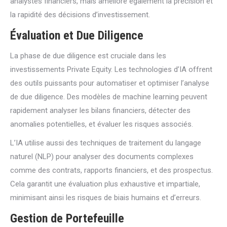
analystes financiers, mais améliore également la précision et
la rapidité des décisions d’investissement.
Évaluation et Due Diligence
La phase de due diligence est cruciale dans les
investissements Private Equity. Les technologies d’IA offrent
des outils puissants pour automatiser et optimiser l’analyse
de due diligence. Des modèles de machine learning peuvent
rapidement analyser les bilans financiers, détecter des
anomalies potentielles, et évaluer les risques associés.
L’IA utilise aussi des techniques de traitement du langage
naturel (NLP) pour analyser des documents complexes
comme des contrats, rapports financiers, et des prospectus.
Cela garantit une évaluation plus exhaustive et impartiale,
minimisant ainsi les risques de biais humains et d’erreurs.
Gestion de Portefeuille