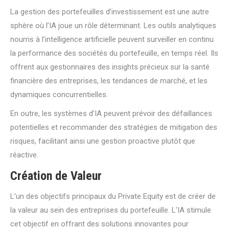
La gestion des portefeuilles d’investissement est une autre
sphère où l’IA joue un rôle déterminant. Les outils analytiques
nourris à l’intelligence artificielle peuvent surveiller en continu
la performance des sociétés du portefeuille, en temps réel. Ils
offrent aux gestionnaires des insights précieux sur la santé
financière des entreprises, les tendances de marché, et les
dynamiques concurrentielles.
En outre, les systèmes d’IA peuvent prévoir des défaillances
potentielles et recommander des stratégies de mitigation des
risques, facilitant ainsi une gestion proactive plutôt que
réactive.
Création de Valeur
L’un des objectifs principaux du Private Equity est de créer de
la valeur au sein des entreprises du portefeuille. L’IA stimule
cet objectif en offrant des solutions innovantes pour