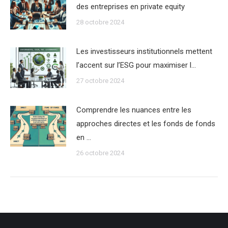
des entreprises en private equity
28 octobre 2024
Les investisseurs institutionnels mettent
l’accent sur l’ESG pour maximiser l…
27 octobre 2024
Comprendre les nuances entre les
approches directes et les fonds de fonds
en …
26 octobre 2024