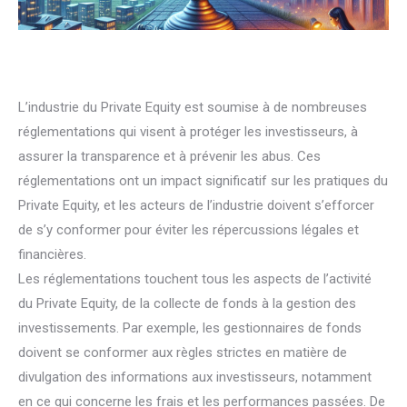
L’industrie du Private Equity est soumise à de nombreuses
réglementations qui visent à protéger les investisseurs, à
assurer la transparence et à prévenir les abus. Ces
réglementations ont un impact significatif sur les pratiques du
Private Equity, et les acteurs de l’industrie doivent s’efforcer
de s’y conformer pour éviter les répercussions légales et
financières.
Les réglementations touchent tous les aspects de l’activité
du Private Equity, de la collecte de fonds à la gestion des
investissements. Par exemple, les gestionnaires de fonds
doivent se conformer aux règles strictes en matière de
divulgation des informations aux investisseurs, notamment
en ce qui concerne les frais et les performances passées. De