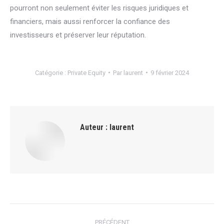
pourront non seulement éviter les risques juridiques et
financiers, mais aussi renforcer la confiance des
investisseurs et préserver leur réputation.
Catégorie :
Private Equity
Par
laurent
9 février 2024
Auteur :
laurent
Navigation
PRÉCÉDENT