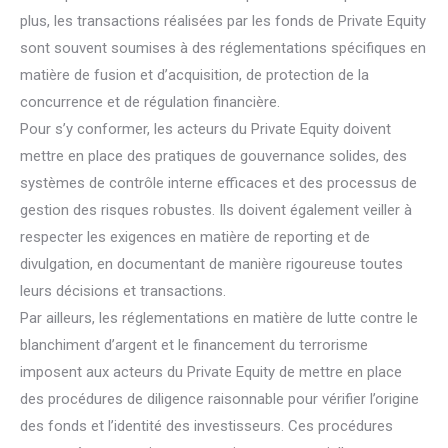
plus, les transactions réalisées par les fonds de Private Equity
sont souvent soumises à des réglementations spécifiques en
matière de fusion et d’acquisition, de protection de la
concurrence et de régulation financière.
Pour s’y conformer, les acteurs du Private Equity doivent
mettre en place des pratiques de gouvernance solides, des
systèmes de contrôle interne efficaces et des processus de
gestion des risques robustes. Ils doivent également veiller à
respecter les exigences en matière de reporting et de
divulgation, en documentant de manière rigoureuse toutes
leurs décisions et transactions.
Par ailleurs, les réglementations en matière de lutte contre le
blanchiment d’argent et le financement du terrorisme
imposent aux acteurs du Private Equity de mettre en place
des procédures de diligence raisonnable pour vérifier l’origine
des fonds et l’identité des investisseurs. Ces procédures