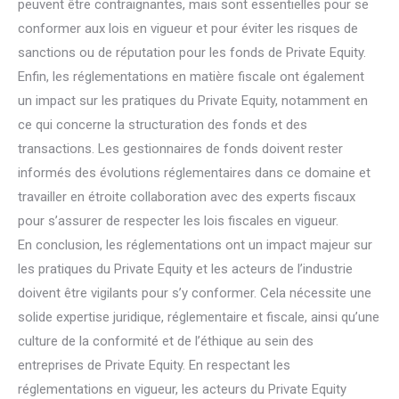
peuvent être contraignantes, mais sont essentielles pour se
conformer aux lois en vigueur et pour éviter les risques de
sanctions ou de réputation pour les fonds de Private Equity.
Enfin, les réglementations en matière fiscale ont également
un impact sur les pratiques du Private Equity, notamment en
ce qui concerne la structuration des fonds et des
transactions. Les gestionnaires de fonds doivent rester
informés des évolutions réglementaires dans ce domaine et
travailler en étroite collaboration avec des experts fiscaux
pour s’assurer de respecter les lois fiscales en vigueur.
En conclusion, les réglementations ont un impact majeur sur
les pratiques du Private Equity et les acteurs de l’industrie
doivent être vigilants pour s’y conformer. Cela nécessite une
solide expertise juridique, réglementaire et fiscale, ainsi qu’une
culture de la conformité et de l’éthique au sein des
entreprises de Private Equity. En respectant les
réglementations en vigueur, les acteurs du Private Equity