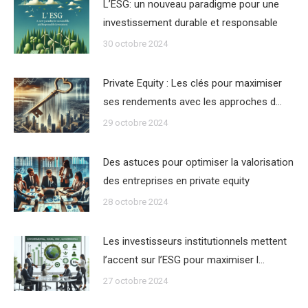
L’ESG: un nouveau paradigme pour une
investissement durable et responsable
30 octobre 2024
Private Equity : Les clés pour maximiser
ses rendements avec les approches d…
29 octobre 2024
Des astuces pour optimiser la valorisation
des entreprises en private equity
28 octobre 2024
Les investisseurs institutionnels mettent
l’accent sur l’ESG pour maximiser l…
27 octobre 2024