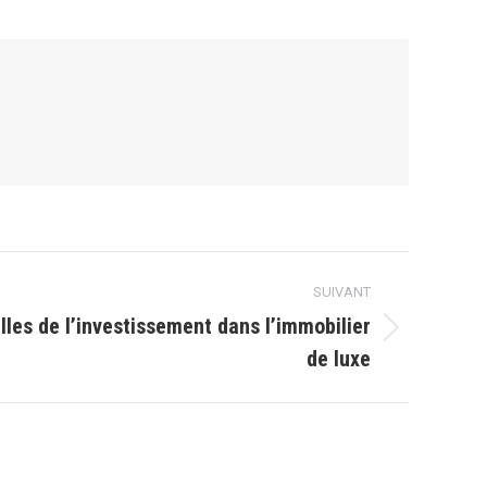
SUIVANT
les de l’investissement dans l’immobilier
de luxe