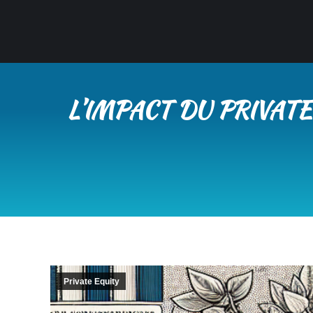
L’IMPACT DU PRIVAT
Private Equity