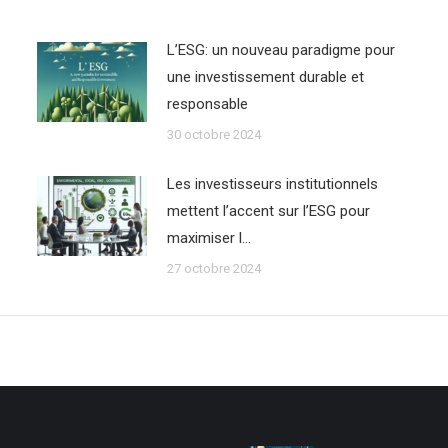
L’ESG: un nouveau paradigme pour
une investissement durable et
responsable
30 octobre 2024
Les investisseurs institutionnels
mettent l’accent sur l’ESG pour
maximiser l…
27 octobre 2024