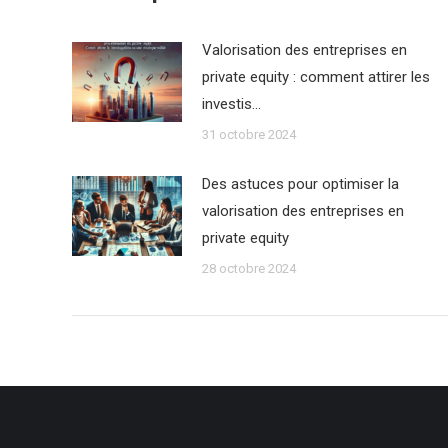
Valorisation des entreprises en
private equity : comment attirer les
investis…
31 octobre 2024
Des astuces pour optimiser la
valorisation des entreprises en
private equity
28 octobre 2024