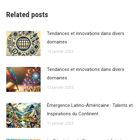
Related posts
Tendances et innovations dans divers
domaines
13 janvier 2025
Tendances et innovations dans divers
domaines
12 janvier 2025
Émergence Latino-Américaine : Talents et
Inspirations du Continent
11 janvier 2025