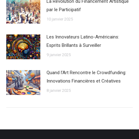
La Révolution du Financement Artistique
par le Participatif
10 janvier 2025
Les Innovateurs Latino-Américains:
Esprits Brillants à Surveiller
9 janvier 2025
Quand l’Art Rencontre le Crowdfunding:
Innovations Financières et Créatives
8 janvier 2025