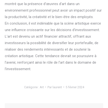
montré que la présence d’œuvres d’art dans un
environnement professionnel peut avoir un impact positif sur
la productivité, la créativité et le bien-être des employés.
En conclusion, il est indéniable que la scène artistique exerce
une influence croissante sur les décisions d’investissement.
L’art est devenu un actif financier attractif, offrant aux
investisseurs la possibilité de diversifier leur portefeuille, de
réaliser des rendements intéressants et de soutenir la
création artistique. Cette tendance devrait se poursuivre à
l’avenir, renforçant ainsi le rôle de l’art dans le domaine de
l’investissement.
Catégorie :
Art
Par
laurent
5 février 2024