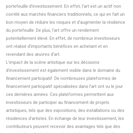
portefeuille d’investissement. En effet, l’art est un actif non
corrélé aux marchés financiers traditionnels, ce qui en fait un
bon moyen de réduire les risques et d’augmenter la résilience
du portefeuille. De plus, l’art offre un rendement
potentiellement élevé. En effet, de nombreux investisseurs
ont réalisé d’importants bénéfices en achetant et en
revendant des œuvres d’art.
L’impact de la scène artistique sur les décisions
d’investissement est également visible dans le domaine du
financement participatif. De nombreuses plateformes de
financement participatif spécialisées dans l’art ont vu le jour
ces dernières années. Ces plateformes permettent aux
investisseurs de participer au financement de projets
artistiques, tels que des expositions, des installations ou des
résidences d’artistes. En échange de leur investissement, les
contributeurs peuvent recevoir des avantages tels que des