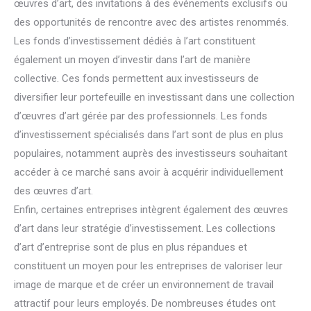
œuvres d’art, des invitations à des événements exclusifs ou
des opportunités de rencontre avec des artistes renommés.
Les fonds d’investissement dédiés à l’art constituent
également un moyen d’investir dans l’art de manière
collective. Ces fonds permettent aux investisseurs de
diversifier leur portefeuille en investissant dans une collection
d’œuvres d’art gérée par des professionnels. Les fonds
d’investissement spécialisés dans l’art sont de plus en plus
populaires, notamment auprès des investisseurs souhaitant
accéder à ce marché sans avoir à acquérir individuellement
des œuvres d’art.
Enfin, certaines entreprises intègrent également des œuvres
d’art dans leur stratégie d’investissement. Les collections
d’art d’entreprise sont de plus en plus répandues et
constituent un moyen pour les entreprises de valoriser leur
image de marque et de créer un environnement de travail
attractif pour leurs employés. De nombreuses études ont