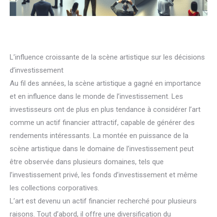
L’influence croissante de la scène artistique sur les décisions
d’investissement
Au fil des années, la scène artistique a gagné en importance
et en influence dans le monde de l’investissement. Les
investisseurs ont de plus en plus tendance à considérer l’art
comme un actif financier attractif, capable de générer des
rendements intéressants. La montée en puissance de la
scène artistique dans le domaine de l’investissement peut
être observée dans plusieurs domaines, tels que
l’investissement privé, les fonds d’investissement et même
les collections corporatives.
L’art est devenu un actif financier recherché pour plusieurs
raisons. Tout d’abord, il offre une diversification du