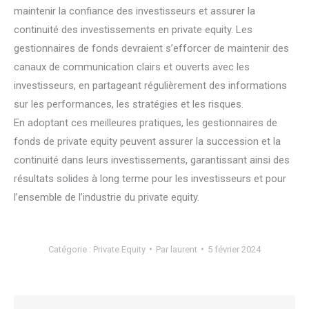
maintenir la confiance des investisseurs et assurer la
continuité des investissements en private equity. Les
gestionnaires de fonds devraient s’efforcer de maintenir des
canaux de communication clairs et ouverts avec les
investisseurs, en partageant régulièrement des informations
sur les performances, les stratégies et les risques.
En adoptant ces meilleures pratiques, les gestionnaires de
fonds de private equity peuvent assurer la succession et la
continuité dans leurs investissements, garantissant ainsi des
résultats solides à long terme pour les investisseurs et pour
l’ensemble de l’industrie du private equity.
Catégorie :
Private Equity
Par
laurent
5 février 2024