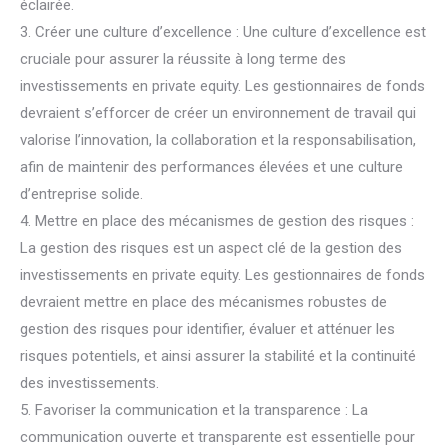
éclairée.
3. Créer une culture d’excellence : Une culture d’excellence est
cruciale pour assurer la réussite à long terme des
investissements en private equity. Les gestionnaires de fonds
devraient s’efforcer de créer un environnement de travail qui
valorise l’innovation, la collaboration et la responsabilisation,
afin de maintenir des performances élevées et une culture
d’entreprise solide.
4. Mettre en place des mécanismes de gestion des risques :
La gestion des risques est un aspect clé de la gestion des
investissements en private equity. Les gestionnaires de fonds
devraient mettre en place des mécanismes robustes de
gestion des risques pour identifier, évaluer et atténuer les
risques potentiels, et ainsi assurer la stabilité et la continuité
des investissements.
5. Favoriser la communication et la transparence : La
communication ouverte et transparente est essentielle pour