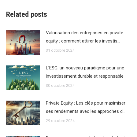
Related posts
Valorisation des entreprises en private
equity : comment attirer les investis…
31 octobre 2024
L’ESG: un nouveau paradigme pour une
investissement durable et responsable
30 octobre 2024
Private Equity : Les clés pour maximiser
ses rendements avec les approches d…
29 octobre 2024