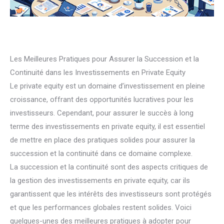
Les Meilleures Pratiques pour Assurer la Succession et la
Continuité dans les Investissements en Private Equity
Le private equity est un domaine d’investissement en pleine
croissance, offrant des opportunités lucratives pour les
investisseurs. Cependant, pour assurer le succès à long
terme des investissements en private equity, il est essentiel
de mettre en place des pratiques solides pour assurer la
succession et la continuité dans ce domaine complexe.
La succession et la continuité sont des aspects critiques de
la gestion des investissements en private equity, car ils
garantissent que les intérêts des investisseurs sont protégés
et que les performances globales restent solides. Voici
quelques-unes des meilleures pratiques à adopter pour