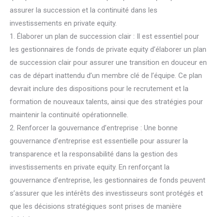
assurer la succession et la continuité dans les
investissements en private equity.
1. Élaborer un plan de succession clair : Il est essentiel pour
les gestionnaires de fonds de private equity d’élaborer un plan
de succession clair pour assurer une transition en douceur en
cas de départ inattendu d’un membre clé de l’équipe. Ce plan
devrait inclure des dispositions pour le recrutement et la
formation de nouveaux talents, ainsi que des stratégies pour
maintenir la continuité opérationnelle.
2. Renforcer la gouvernance d’entreprise : Une bonne
gouvernance d’entreprise est essentielle pour assurer la
transparence et la responsabilité dans la gestion des
investissements en private equity. En renforçant la
gouvernance d’entreprise, les gestionnaires de fonds peuvent
s’assurer que les intérêts des investisseurs sont protégés et
que les décisions stratégiques sont prises de manière