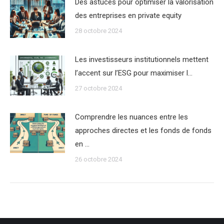
Des astuces pour optimiser la valorisation
des entreprises en private equity
28 octobre 2024
Les investisseurs institutionnels mettent
l’accent sur l’ESG pour maximiser l…
27 octobre 2024
Comprendre les nuances entre les
approches directes et les fonds de fonds
en …
26 octobre 2024