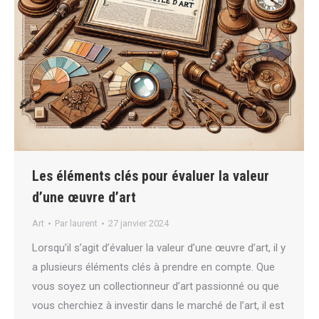
Les éléments clés pour évaluer la valeur
d’une œuvre d’art
Art
Par
laurent
27 janvier 2024
Lorsqu’il s’agit d’évaluer la valeur d’une œuvre d’art, il y
a plusieurs éléments clés à prendre en compte. Que
vous soyez un collectionneur d’art passionné ou que
vous cherchiez à investir dans le marché de l’art, il est