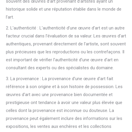
souvent des œuvres d’art provenant d’artistes ayant un
historique solide et une réputation établie dans le monde de
l’art.
2. L’authenticité : L’authenticité d’une œuvre d’art est un autre
facteur crucial dans l’évaluation de sa valeur. Les œuvres d’art
authentiques, provenant directement de l’artiste, sont souvent
plus précieuses que les reproductions ou les contrefaçons. Il
est important de vérifier l’authenticité d’une œuvre d’art en
consultant des experts ou des spécialistes du domaine.
3. La provenance : La provenance d’une œuvre d’art fait
référence à son origine et à son histoire de possession. Les
œuvres d’art avec une provenance bien documentée et
prestigieuse ont tendance à avoir une valeur plus élevée que
celles dont la provenance est inconnue ou douteuse. La
provenance peut également inclure des informations sur les
expositions, les ventes aux enchères et les collections