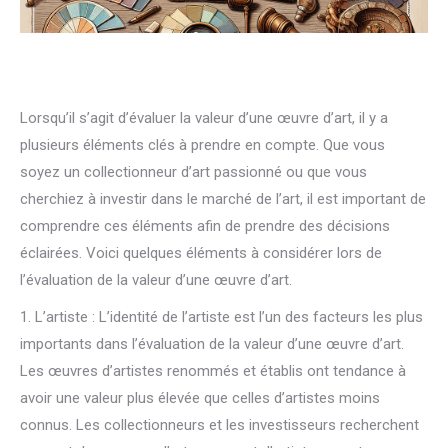
Lorsqu’il s’agit d’évaluer la valeur d’une œuvre d’art, il y a
plusieurs éléments clés à prendre en compte. Que vous
soyez un collectionneur d’art passionné ou que vous
cherchiez à investir dans le marché de l’art, il est important de
comprendre ces éléments afin de prendre des décisions
éclairées. Voici quelques éléments à considérer lors de
l’évaluation de la valeur d’une œuvre d’art.
1. L’artiste : L’identité de l’artiste est l’un des facteurs les plus
importants dans l’évaluation de la valeur d’une œuvre d’art.
Les œuvres d’artistes renommés et établis ont tendance à
avoir une valeur plus élevée que celles d’artistes moins
connus. Les collectionneurs et les investisseurs recherchent