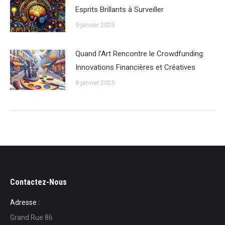
Esprits Brillants à Surveiller
9 janvier 2025
Quand l’Art Rencontre le Crowdfunding:
Innovations Financières et Créatives
8 janvier 2025
Contactez-Nous
Adresse :
Grand Rue 86