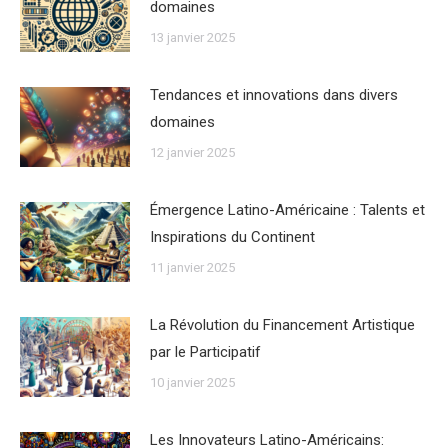
domaines
13 janvier 2025
Tendances et innovations dans divers
domaines
12 janvier 2025
Émergence Latino-Américaine : Talents et
Inspirations du Continent
11 janvier 2025
La Révolution du Financement Artistique
par le Participatif
10 janvier 2025
Les Innovateurs Latino-Américains: