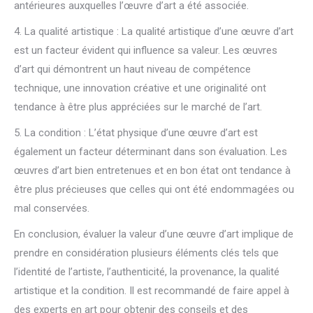
antérieures auxquelles l’œuvre d’art a été associée.
4. La qualité artistique : La qualité artistique d’une œuvre d’art
est un facteur évident qui influence sa valeur. Les œuvres
d’art qui démontrent un haut niveau de compétence
technique, une innovation créative et une originalité ont
tendance à être plus appréciées sur le marché de l’art.
5. La condition : L’état physique d’une œuvre d’art est
également un facteur déterminant dans son évaluation. Les
œuvres d’art bien entretenues et en bon état ont tendance à
être plus précieuses que celles qui ont été endommagées ou
mal conservées.
En conclusion, évaluer la valeur d’une œuvre d’art implique de
prendre en considération plusieurs éléments clés tels que
l’identité de l’artiste, l’authenticité, la provenance, la qualité
artistique et la condition. Il est recommandé de faire appel à
des experts en art pour obtenir des conseils et des