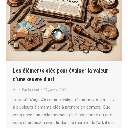
Les éléments clés pour évaluer la valeur
d’une œuvre d’art
Art
Par
laurent
27 janvier 2024
Lorsqu’il s’agit d’évaluer la valeur d’une œuvre d’art, il y
a plusieurs éléments clés à prendre en compte. Que
vous soyez un collectionneur d’art passionné ou que
vous cherchiez à investir dans le marché de l’art, il est