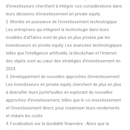
d’investisseurs cherchent à intégrer ces considérations dans
leurs décisions d’investissement en private equity.
2. Montée en puissance de l’investissement technologique :
Les entreprises qui intègrent la technologie dans leurs
modèles d’affaires sont de plus en plus prisées par les
investisseurs en private equity. Les avancées technologiques
telles que l’intelligence artificielle, la blockchain et l’Internet
des objets sont au cœur des stratégies d’investissement en
2024.
3. Développement de nouvelles approches d’investissement :
Les investisseurs en private equity cherchent de plus en plus
à diversifier leurs portefeuilles en explorant de nouvelles
approches d’investissement, telles que le co-investissement
et l’investissement direct, pour maximiser leurs rendements
et réduire les coûts.
4. Focalisation sur la durabilité financière : Alors que la