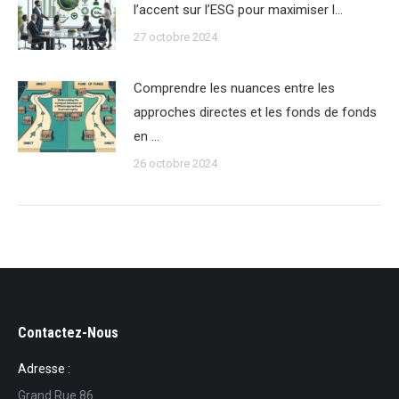
l’accent sur l’ESG pour maximiser l…
27 octobre 2024
Comprendre les nuances entre les
approches directes et les fonds de fonds
en …
26 octobre 2024
Contactez-Nous
Adresse :
Grand Rue 86