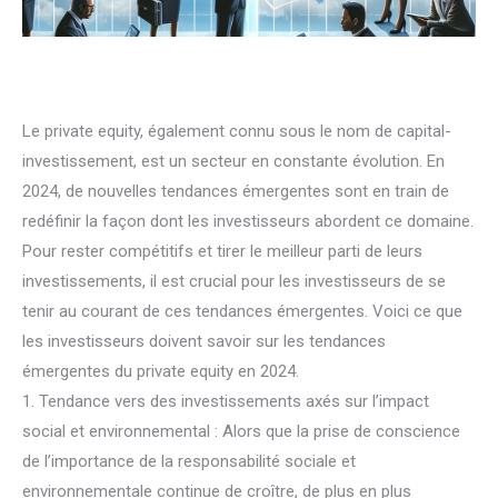
Le private equity, également connu sous le nom de capital-
investissement, est un secteur en constante évolution. En
2024, de nouvelles tendances émergentes sont en train de
redéfinir la façon dont les investisseurs abordent ce domaine.
Pour rester compétitifs et tirer le meilleur parti de leurs
investissements, il est crucial pour les investisseurs de se
tenir au courant de ces tendances émergentes. Voici ce que
les investisseurs doivent savoir sur les tendances
émergentes du private equity en 2024.
1. Tendance vers des investissements axés sur l’impact
social et environnemental : Alors que la prise de conscience
de l’importance de la responsabilité sociale et
environnementale continue de croître, de plus en plus