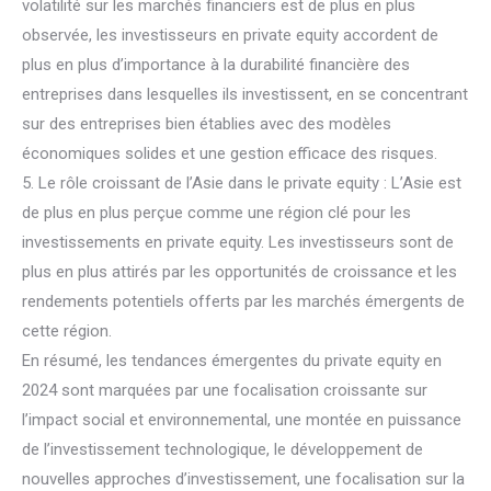
volatilité sur les marchés financiers est de plus en plus
observée, les investisseurs en private equity accordent de
plus en plus d’importance à la durabilité financière des
entreprises dans lesquelles ils investissent, en se concentrant
sur des entreprises bien établies avec des modèles
économiques solides et une gestion efficace des risques.
5. Le rôle croissant de l’Asie dans le private equity : L’Asie est
de plus en plus perçue comme une région clé pour les
investissements en private equity. Les investisseurs sont de
plus en plus attirés par les opportunités de croissance et les
rendements potentiels offerts par les marchés émergents de
cette région.
En résumé, les tendances émergentes du private equity en
2024 sont marquées par une focalisation croissante sur
l’impact social et environnemental, une montée en puissance
de l’investissement technologique, le développement de
nouvelles approches d’investissement, une focalisation sur la