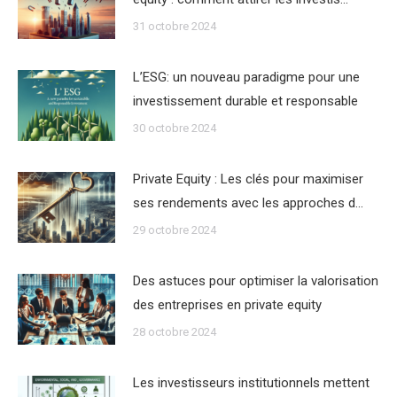
31 octobre 2024
L’ESG: un nouveau paradigme pour une
investissement durable et responsable
30 octobre 2024
Private Equity : Les clés pour maximiser
ses rendements avec les approches d…
29 octobre 2024
Des astuces pour optimiser la valorisation
des entreprises en private equity
28 octobre 2024
Les investisseurs institutionnels mettent