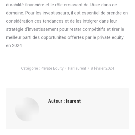
durabilité financière et le rôle croissant de l’Asie dans ce
domaine. Pour les investisseurs, il est essentiel de prendre en
considération ces tendances et de les intégrer dans leur
stratégie d’investissement pour rester compétitifs et tirer le
meilleur parti des opportunités offertes par le private equity
en 2024.
Catégorie :
Private Equity
Par
laurent
8 février 2024
Auteur :
laurent