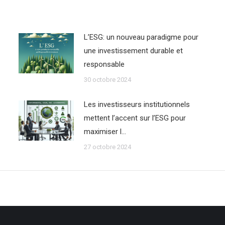
L’ESG: un nouveau paradigme pour
une investissement durable et
responsable
30 octobre 2024
Les investisseurs institutionnels
mettent l’accent sur l’ESG pour
maximiser l…
27 octobre 2024