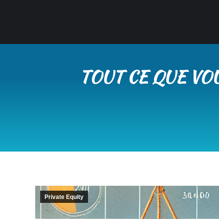
TOUT CE QUE VO
Private Equity