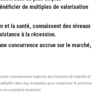
néficier de multiples de valorisation
n et la santé, connaissent des niveaux
sistance à la récession.
 une concurrence accrue sur le marché,
 qu’une connaissance nuancée des facteurs de marché et
ualitatifs dans leur évaluation pour maximiser le potentiel
s en constante évolution.