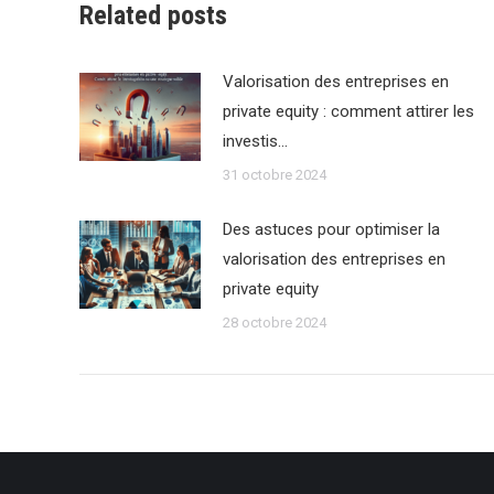
Related posts
Valorisation des entreprises en
private equity : comment attirer les
investis…
31 octobre 2024
Des astuces pour optimiser la
valorisation des entreprises en
private equity
28 octobre 2024