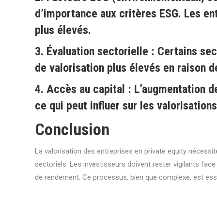
d’importance aux critères ESG. Les ent
plus élevés.
3.
Évaluation sectorielle
: Certains sec
de valorisation plus élevés en raison d
4.
Accès au capital
: L’augmentation de
ce qui peut influer sur les valorisatio
Conclusion
La valorisation des entreprises en private equity néce
sectoriels. Les investisseurs doivent rester vigilants face
de rendement. Ce processus, bien que complexe, est esse