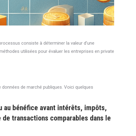
 processus consiste à déterminer la valeur d’une
 méthodes utilisées pour évaluer les entreprises en private
de données de marché publiques. Voici quelques
 au bénéfice avant intérêts, impôts,
e de transactions comparables dans le