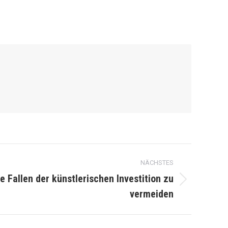
NÄCHSTES
e Fallen der künstlerischen Investition zu
vermeiden