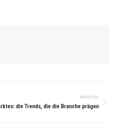
NÄCHSTES
ktes: die Trends, die die Branche prägen