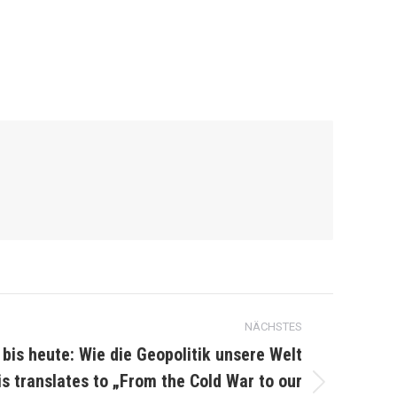
NÄCHSTES
bis heute: Wie die Geopolitik unsere Welt
s translates to „From the Cold War to our