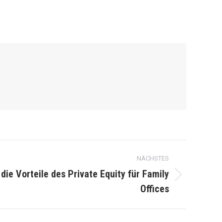
NÄCHSTES
die Vorteile des Private Equity für Family
Offices