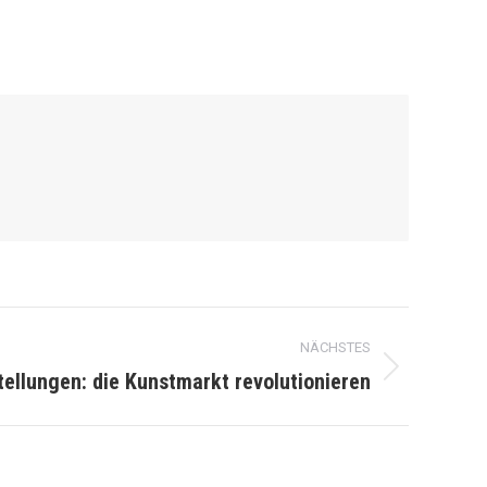
NÄCHSTES
tellungen: die Kunstmarkt revolutionieren