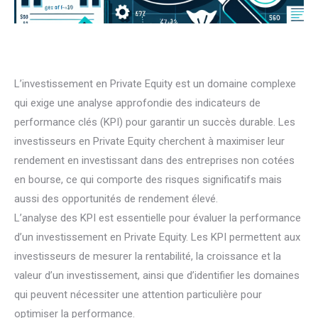
L’investissement en Private Equity est un domaine complexe
qui exige une analyse approfondie des indicateurs de
performance clés (KPI) pour garantir un succès durable. Les
investisseurs en Private Equity cherchent à maximiser leur
rendement en investissant dans des entreprises non cotées
en bourse, ce qui comporte des risques significatifs mais
aussi des opportunités de rendement élevé.
L’analyse des KPI est essentielle pour évaluer la performance
d’un investissement en Private Equity. Les KPI permettent aux
investisseurs de mesurer la rentabilité, la croissance et la
valeur d’un investissement, ainsi que d’identifier les domaines
qui peuvent nécessiter une attention particulière pour
optimiser la performance.