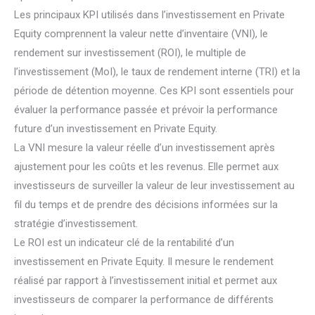
Les principaux KPI utilisés dans l’investissement en Private
Equity comprennent la valeur nette d’inventaire (VNI), le
rendement sur investissement (ROI), le multiple de
l’investissement (MoI), le taux de rendement interne (TRI) et la
période de détention moyenne. Ces KPI sont essentiels pour
évaluer la performance passée et prévoir la performance
future d’un investissement en Private Equity.
La VNI mesure la valeur réelle d’un investissement après
ajustement pour les coûts et les revenus. Elle permet aux
investisseurs de surveiller la valeur de leur investissement au
fil du temps et de prendre des décisions informées sur la
stratégie d’investissement.
Le ROI est un indicateur clé de la rentabilité d’un
investissement en Private Equity. Il mesure le rendement
réalisé par rapport à l’investissement initial et permet aux
investisseurs de comparer la performance de différents