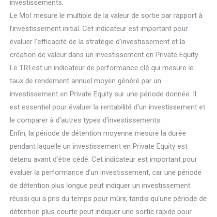
investissements.
Le MoI mesure le multiple de la valeur de sortie par rapport à
l’investissement initial. Cet indicateur est important pour
évaluer l’efficacité de la stratégie d’investissement et la
création de valeur dans un investissement en Private Equity.
Le TRI est un indicateur de performance clé qui mesure le
taux de rendement annuel moyen généré par un
investissement en Private Equity sur une période donnée. Il
est essentiel pour évaluer la rentabilité d’un investissement et
le comparer à d’autres types d’investissements.
Enfin, la période de détention moyenne mesure la durée
pendant laquelle un investissement en Private Equity est
détenu avant d’être cédé. Cet indicateur est important pour
évaluer la performance d’un investissement, car une période
de détention plus longue peut indiquer un investissement
réussi qui a pris du temps pour mûrir, tandis qu’une période de
détention plus courte peut indiquer une sortie rapide pour