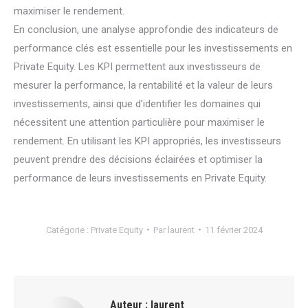
maximiser le rendement.
En conclusion, une analyse approfondie des indicateurs de
performance clés est essentielle pour les investissements en
Private Equity. Les KPI permettent aux investisseurs de
mesurer la performance, la rentabilité et la valeur de leurs
investissements, ainsi que d’identifier les domaines qui
nécessitent une attention particulière pour maximiser le
rendement. En utilisant les KPI appropriés, les investisseurs
peuvent prendre des décisions éclairées et optimiser la
performance de leurs investissements en Private Equity.
Catégorie :
Private Equity
Par
laurent
11 février 2024
Auteur :
laurent