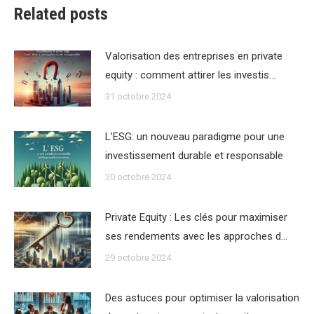
Related posts
Valorisation des entreprises en private
equity : comment attirer les investis…
31 octobre 2024
L’ESG: un nouveau paradigme pour une
investissement durable et responsable
30 octobre 2024
Private Equity : Les clés pour maximiser
ses rendements avec les approches d…
29 octobre 2024
Des astuces pour optimiser la valorisation