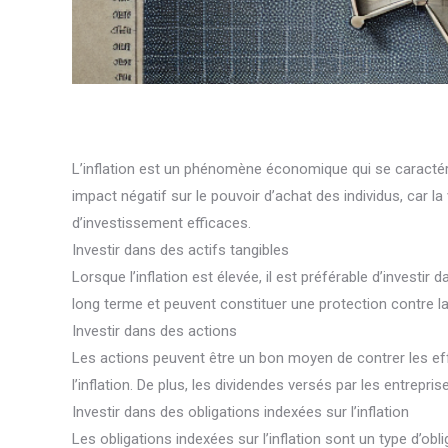
L’inflation est un phénomène économique qui se caractéris
impact négatif sur le pouvoir d’achat des individus, car la 
d’investissement efficaces.
Investir dans des actifs tangibles
Lorsque l’inflation est élevée, il est préférable d’investir
long terme et peuvent constituer une protection contre la 
Investir dans des actions
Les actions peuvent être un bon moyen de contrer les effe
l’inflation. De plus, les dividendes versés par les entrepri
Investir dans des obligations indexées sur l’inflation
Les obligations indexées sur l’inflation sont un type d’obl