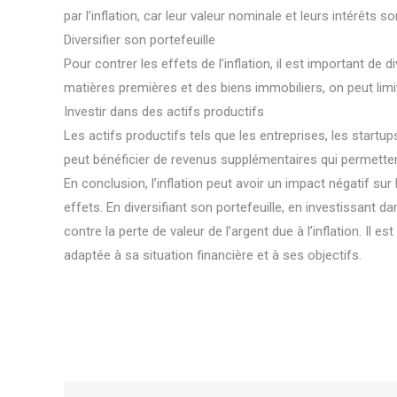
par l’inflation, car leur valeur nominale et leurs intérêts 
Diversifier son portefeuille
Pour contrer les effets de l’inflation, il est important de 
matières premières et des biens immobiliers, on peut limit
Investir dans des actifs productifs
Les actifs productifs tels que les entreprises, les startup
peut bénéficier de revenus supplémentaires qui permettent
En conclusion, l’inflation peut avoir un impact négatif su
effets. En diversifiant son portefeuille, en investissant d
contre la perte de valeur de l’argent due à l’inflation. I
adaptée à sa situation financière et à ses objectifs.