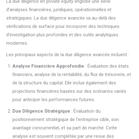
La due diligence en private equity englobe une série
d’analyses financières, juridiques, opérationnelles et
stratégiques. La due diligence avancée va au-delà des
vérifications de surface pour incorporer des techniques
d’investigation plus profondes et des outils analytiques
modernes.
Les principaux aspects de la due diligence avancée incluent :
Analyse Financière Approfondie
: Évaluation des états
financiers, analyse de la rentabilité, du flux de trésorerie, et
de la structure du capital. Elle inclue également des
projections financières basées sur des scénarios variés
pour anticiper les performances futures.
Due Diligence Stratégique
: Évaluation du
positionnement stratégique de l’entreprise cible, son
avantage concurrentiel, et sa part de marché. Cette
analyse est souvent complétée par une revue des