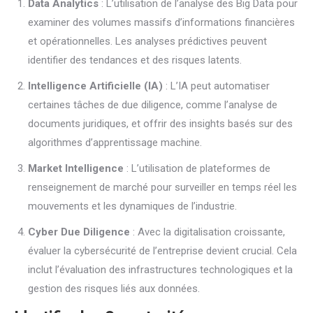
Data Analytics
: L’utilisation de l’analyse des Big Data pour
examiner des volumes massifs d’informations financières
et opérationnelles. Les analyses prédictives peuvent
identifier des tendances et des risques latents.
Intelligence Artificielle (IA)
: L’IA peut automatiser
certaines tâches de due diligence, comme l’analyse de
documents juridiques, et offrir des insights basés sur des
algorithmes d’apprentissage machine.
Market Intelligence
: L’utilisation de plateformes de
renseignement de marché pour surveiller en temps réel les
mouvements et les dynamiques de l’industrie.
Cyber Due Diligence
: Avec la digitalisation croissante,
évaluer la cybersécurité de l’entreprise devient crucial. Cela
inclut l’évaluation des infrastructures technologiques et la
gestion des risques liés aux données.