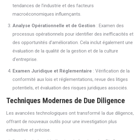
tendances de l’industrie et des facteurs
macroéconomiques influençants.
Analyse Opérationnelle et de Gestion
: Examen des
processus opérationnels pour identifier des inefficacités et
des opportunités d’amélioration. Cela inclut également une
évaluation de la qualité de la gestion et de la culture
d’entreprise.
Examen Juridique et Réglementaire
: Vérification de la
conformité aux lois et réglementations, revue des litiges
potentiels, et évaluation des risques juridiques associés.
Techniques Modernes de Due Diligence
Les avancées technologiques ont transformé la due diligence,
offrant de nouveaux outils pour une investigation plus
exhaustive et précise.