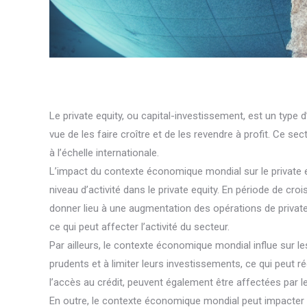
Le private equity, ou capital-investissement, est un typ
vue de les faire croître et de les revendre à profit. Ce 
à l’échelle internationale.
L’impact du contexte économique mondial sur le private 
niveau d’activité dans le private equity. En période de c
donner lieu à une augmentation des opérations de private 
ce qui peut affecter l’activité du secteur.
Par ailleurs, le contexte économique mondial influe sur l
prudents et à limiter leurs investissements, ce qui peut ré
l’accès au crédit, peuvent également être affectées par l
En outre, le contexte économique mondial peut impacter le