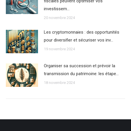
fiscales peuvent optimiser vos
investissem…
20 novembre 2024
Les cryptomonnaies : des opportunités
pour diversifier et sécuriser vos inv…
19 novembre 2024
Organiser sa succession et prévoir la
transmission du patrimoine: les étape…
18 novembre 2024