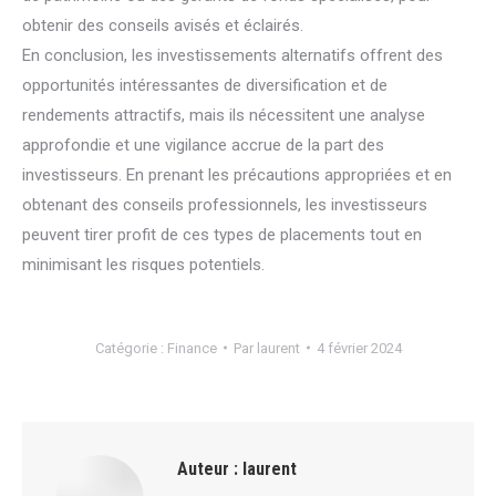
obtenir des conseils avisés et éclairés.
En conclusion, les investissements alternatifs offrent des
opportunités intéressantes de diversification et de
rendements attractifs, mais ils nécessitent une analyse
approfondie et une vigilance accrue de la part des
investisseurs. En prenant les précautions appropriées et en
obtenant des conseils professionnels, les investisseurs
peuvent tirer profit de ces types de placements tout en
minimisant les risques potentiels.
Catégorie :
Finance
Par
laurent
4 février 2024
Auteur :
laurent