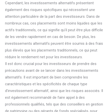
Cependant, les investissements alternatifs présentent
également des risques spécifiques qui nécessitent une
attention particulière de la part des investisseurs. Dans de
nombreux cas, ces placements sont moins liquides que les
actifs traditionnels, ce qui signifie qu’il peut être plus difficile
de les vendre rapidement en cas de besoin. De plus, les
investissements alternatifs peuvent être soumis à des frais
plus élevés que les placements traditionnels, ce qui peut
réduire le rendement net pour les investisseurs.
Il est donc crucial pour les investisseurs de prendre des
précautions avant de se lancer dans les investissements
alternatifs. Il est important de bien comprendre les
caractéristiques et les spécificités de chaque type
d’investissement alternatif, ainsi que les risques associés. Il
est également recommandé de faire appel à des
professionnels qualifiés, tels que des conseillers en gestion
de patrimoine ou des gérants de fonds spécialisés, pour