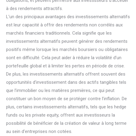
obligations, et peuvent permettre aux investisseurs d’accéder
à des rendements attractifs.
L’un des principaux avantages des investissements alternatifs
est leur capacité à offrir des rendements non corrélés aux
marchés financiers traditionnels. Cela signifie que les
investissements alternatifs peuvent générer des rendements
positifs même lorsque les marchés boursiers ou obligataires
sont en difficulté. Cela peut aider à réduire la volatilité d’un
portefeuille global et à limiter les pertes en période de crise.
De plus, les investissements alternatifs offrent souvent des
opportunités d’investissement dans des actifs tangibles tels
que l’immobilier ou les matières premières, ce qui peut
constituer un bon moyen de se protéger contre l’inflation. De
plus, certains investissements alternatifs, tels que les hedge
funds ou les private equity, offrent aux investisseurs la
possibilité de bénéficier de la création de valeur à long terme
au sein d’entreprises non cotées.