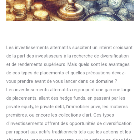
Les investissements alternatifs suscitent un intérêt croissant
de la part des investisseurs à la recherche de diversification
et de rendements supérieurs. Mais quels sont les avantages
de ces types de placements et quelles précautions devez-
vous prendre avant de vous lancer dans ce domaine ?
Les investissements alternatifs regroupent une gamme large
de placements, allant des hedge funds, en passant par les
private equity, le private debt, l’immobilier privé, les matières
premières, ou encore les collections d’art. Ces types
d’investissements offrent des opportunités de diversification
par rapport aux actifs traditionnels tels que les actions et les