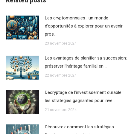
Les cryptomonnaies : un monde
d’opportunités à explorer pour un avenir
pros…
23 novembre 2024
Les avantages de planifier sa succession:
préserver l’héritage familial en …
22 novembre 2024
Décryptage de l’investissement durable :
les stratégies gagnantes pour inve…
21 novembre 2024
Découvrez comment les stratégies